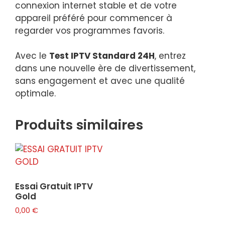
connexion internet stable et de votre
appareil préféré pour commencer à
regarder vos programmes favoris.
Avec le
Test IPTV Standard 24H
, entrez
dans une nouvelle ère de divertissement,
sans engagement et avec une qualité
optimale.
Produits similaires
Essai Gratuit IPTV
Gold
0,00
€