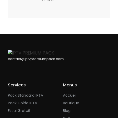
contact@iptvpremiumpack.com
Services
Menus
Pack Standard IPTV
Accueil
Pack Golde IPTV
Boutique
Essai Gratuit
Blog