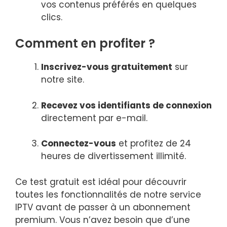
vos contenus préférés en quelques
clics.
Comment en profiter ?
Inscrivez-vous gratuitement
sur
notre site.
Recevez vos identifiants de connexion
directement par e-mail.
Connectez-vous
et profitez de 24
heures de divertissement illimité.
Ce test gratuit est idéal pour découvrir
toutes les fonctionnalités de notre service
IPTV avant de passer à un abonnement
premium. Vous n’avez besoin que d’une