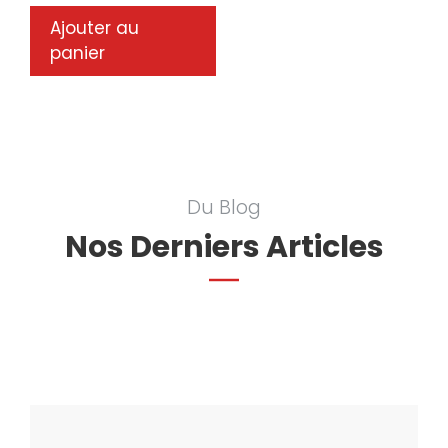
Ajouter au
panier
Du Blog
Nos Derniers Articles