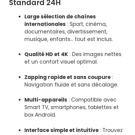
Standard 24H
Large sélection de chaînes
internationales
: Sport, cinéma,
documentaires, divertissement,
musique, enfants… tout est inclus.
Qualité HD et 4K
: Des images nettes
et un confort visuel optimal.
Zapping rapide et sans coupure
:
Navigation fluide et sans décalage.
Multi-appareils
: Compatible avec
Smart TV, smartphones, tablettes et
box Android.
Interface simple et intuitive
: Trouvez