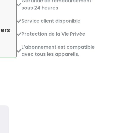
Garantie de remboursement
sous 24 heures
Service client disponible
vers
Protection de la Vie Privée
L’abonnement est compatible
avec tous les appareils.