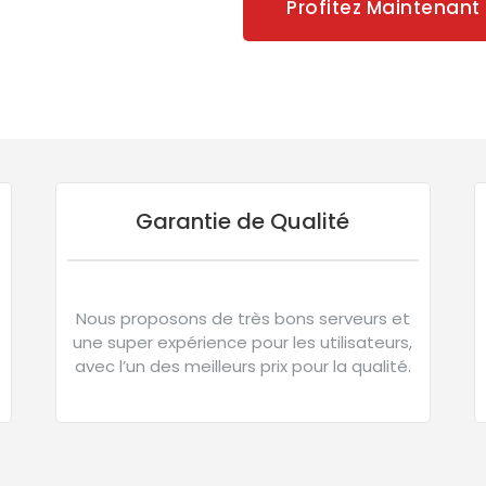
Profitez Maintenant
Garantie de Qualité
Nous proposons de très bons serveurs et
une super expérience pour les utilisateurs,
avec l’un des meilleurs prix pour la qualité.