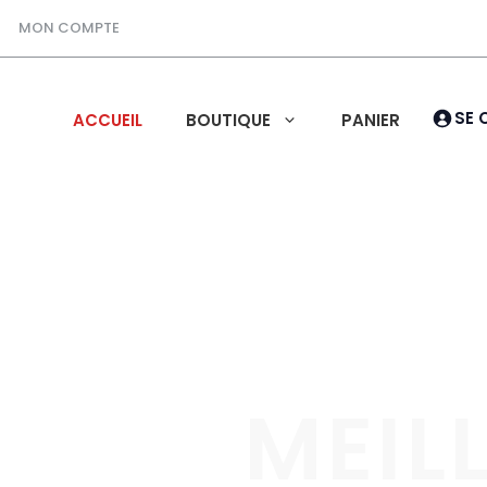
MON COMPTE
SE 
ACCUEIL
BOUTIQUE
PANIER
MEIL