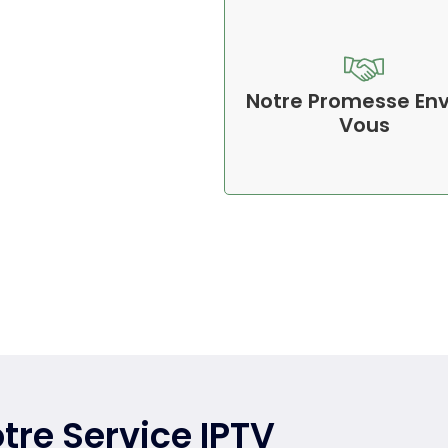
Notre Promesse En
Vous
tre Service IPTV