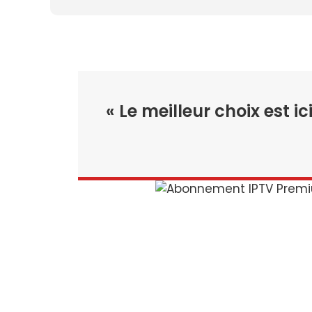
« Le meilleur choix est ici