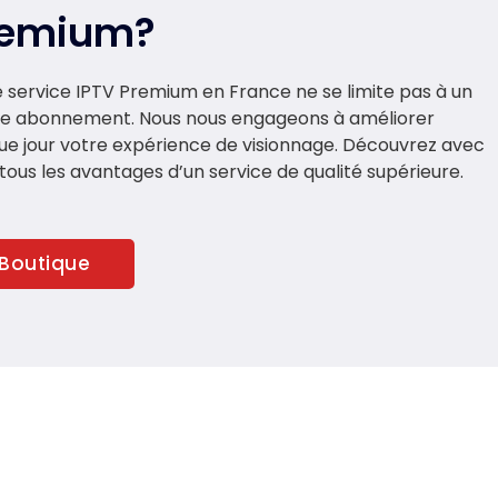
remium?
 service IPTV Premium en France ne se limite pas à un
le abonnement. Nous nous engageons à améliorer
e jour votre expérience de visionnage. Découvrez avec
tous les avantages d’un service de qualité supérieure.
Boutique