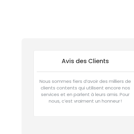
Avis des Clients
Nous sommes fiers d’avoir des milliers de
clients contents qui utilisent encore nos
services et en parlent à leurs amis. Pour
nous, c’est vraiment un honneur !