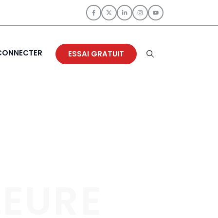
CONNECTER
ESSAI GRATUIT
LEURE